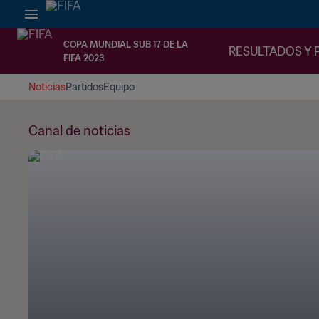
COPA MUNDIAL SUB 17 DE LA
RESULTADOS Y 
FIFA 2023
Noticias
Partidos
Equipo
Canal de noticias