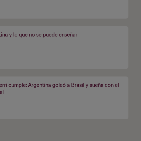
ina y lo que no se puede enseñar
rri cumple: Argentina goleó a Brasil y sueña con el
al