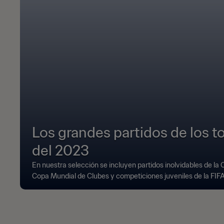
Los grandes partidos de los t
del 2023
En nuestra selección se incluyen partidos inolvidables de la
Copa Mundial de Clubes y competiciones juveniles de la FIFA