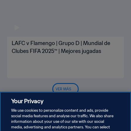
LAFC v Flamengo | Grupo D | Mundial de
Clubes FIFA 2025™ | Mejores jugadas
VER MÁS
Your Privacy
We use cookies to personalize content and ads, provide
social media features and analyse our traffic. We also share
information about your use of our site with our social
media, advertising and analytics partners. You can select