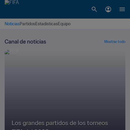
Noticias
Partidos
Estadísticas
Equipo
Canal de noticias
Mostrar todo
Los grandes partidos de los torneos