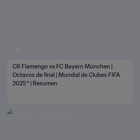
CR Flamengo vs FC Bayern München |
Octavos de final | Mundial de Clubes FIFA
2025™ | Resumen