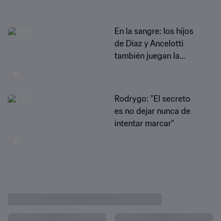
En la sangre: los hijos
de Díaz y Ancelotti
también juegan la
final
Rodrygo: "El secreto
es no dejar nunca de
intentar marcar"