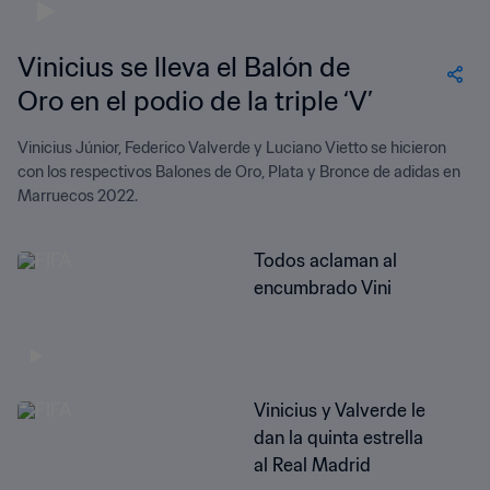
Vinicius se lleva el Balón de
Oro en el podio de la triple ‘V’
Vinicius Júnior, Federico Valverde y Luciano Vietto se hicieron
con los respectivos Balones de Oro, Plata y Bronce de adidas en
Marruecos 2022.
Todos aclaman al
encumbrado Vini
Vinicius y Valverde le
dan la quinta estrella
al Real Madrid