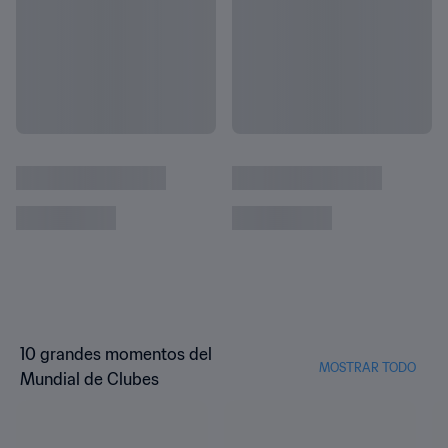
10 grandes momentos del
MOSTRAR TODO
Mundial de Clubes