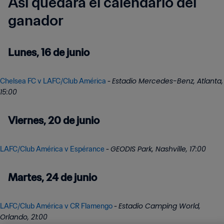
Así quedará el calendario del
ganador
Lunes, 16 de junio
Estadio Mercedes-Benz, Atlanta,
Chelsea FC v LAFC/Club América
-
15:00
Viernes, 20 de junio
GEODIS Park, Nashville, 17:00
LAFC/Club América v Espérance
-
Martes, 24 de junio
Estadio Camping World,
LAFC/Club América v CR Flamengo
-
Orlando, 21:00