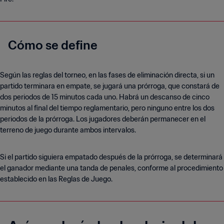
Cómo se define
Según las reglas del torneo, en las fases de eliminación directa, si un
partido terminara en empate, se jugará una prórroga, que constará de
dos periodos de 15 minutos cada uno. Habrá un descanso de cinco
minutos al final del tiempo reglamentario, pero ninguno entre los dos
periodos de la prórroga. Los jugadores deberán permanecer en el
terreno de juego durante ambos intervalos.
Si el partido siguiera empatado después de la prórroga, se determinará
el ganador mediante una tanda de penales, conforme al procedimiento
establecido en las Reglas de Juego.