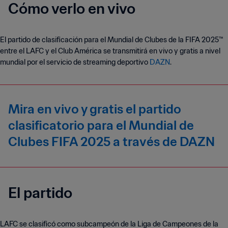
Cómo verlo en vivo
El partido de clasificación para el Mundial de Clubes de la FIFA 2025™
entre el LAFC y el Club América se transmitirá en vivo y gratis a nivel
mundial por el servicio de streaming deportivo
DAZN
.
Mira en vivo y gratis el partido
clasificatorio para el Mundial de
Clubes FIFA 2025 a través de DAZN
El partido
LAFC se clasificó como subcampeón de la Liga de Campeones de la