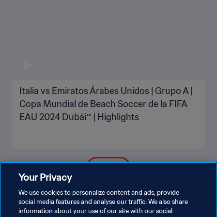
Italia vs Emiratos Árabes Unidos | Grupo A |
Copa Mundial de Beach Soccer de la FIFA
EAU 2024 Dubái™ | Highlights
VER MÁS
Your Privacy
We use cookies to personalize content and ads, provide
social media features and analyse our traffic. We also share
information about your use of our site with our social