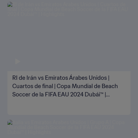
RI de Irán vs Emiratos Árabes Unidos |
Cuartos de final | Copa Mundial de Beach
Soccer de la FIFA EAU 2024 Dubái™ |
Highlights