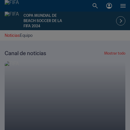
COPA MUNDIAL DE
BEACH SOCCER DE LA
FIFA 2024
Noticias
Equipo
Canal de noticias
Mostrar todo