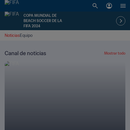
COPA MUNDIAL DE
BEACH SOCCER DE LA
FIFA 2024
Noticias
Equipo
Canal de noticias
Mostrar todo