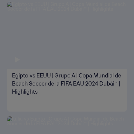
Egipto vs EEUU | Grupo A | Copa Mundial de
Beach Soccer de la FIFA EAU 2024 Dubái™ |
Highlights