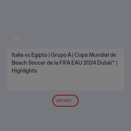
Italia vs Egipto | Grupo A | Copa Mundial de
Beach Soccer de la FIFA EAU 2024 Dubái™ |
Highlights
VER MÁS