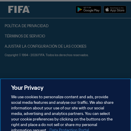
POLÍTICA DE PRIVACIDAD
TÉRMINOS DE SERVICIO
AJUSTAR LA CONFIGURACIÓN DE LAS COOKIES
Copyright © 1994 - 2026 FIFA. Todos los derechos reservados.
Your Privacy
We use cookies to personalize content and ads, provide
social media features and analyse our traffic. We also share
information about your use of our site with our social
media, advertising and analytics partners. You can select
your cookie preferences by clicking on the buttons on the
right and place a do not sell or share my personal
information request.
Data Protection Portal