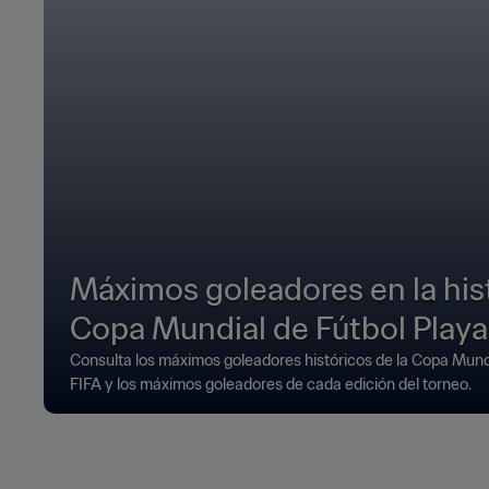
Máximos goleadores en la hist
Copa Mundial de Fútbol Playa 
Consulta los máximos goleadores históricos de la Copa Mund
FIFA y los máximos goleadores de cada edición del torneo.