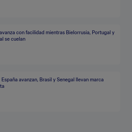
 avanza con facilidad mientras Bielorrusia, Portugal y
l se cuelan
 y España avanzan, Brasil y Senegal llevan marca
ta