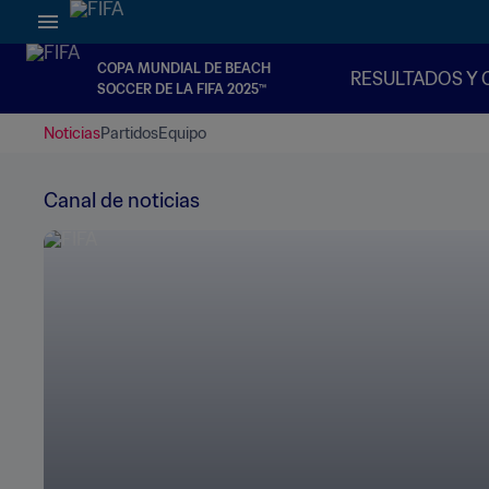
COPA MUNDIAL DE BEACH
RESULTADOS Y 
SOCCER DE LA FIFA 2025™
Noticias
Partidos
Equipo
Canal de noticias