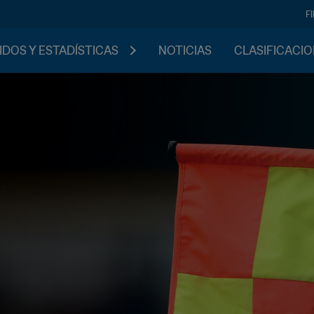
F
IDOS Y ESTADÍSTICAS
NOTICIAS
CLASIFICACI