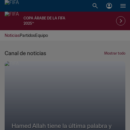
COPA ÁRABE DE LA FIFA
2025™
Noticias
Partidos
Equipo
Canal de noticias
Mostrar todo
Hamed Allah tiene la última palabra y