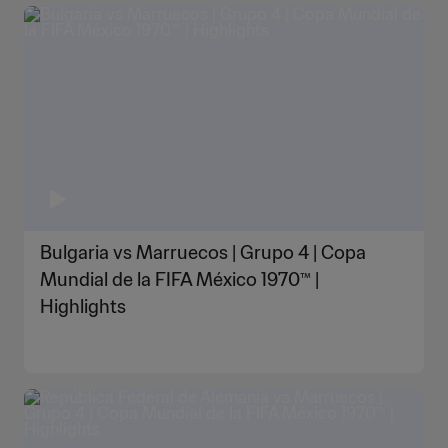
Bulgaria vs Marruecos | Grupo 4 | Copa
Mundial de la FIFA México 1970™ |
Highlights