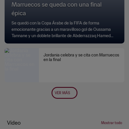
Marruecos se queda con una final
épica
Se quedó con la Copa Árabe de la FIFA de forma
emocionante gracias a un maravilloso gol de Oussama
Tannane y un doblete brillante de Abderrazzaq Hamed
Allah.
Jordania celebra y se cita con Marruecos
en la final
VER MÁS
Vídeo
Mostrar todo