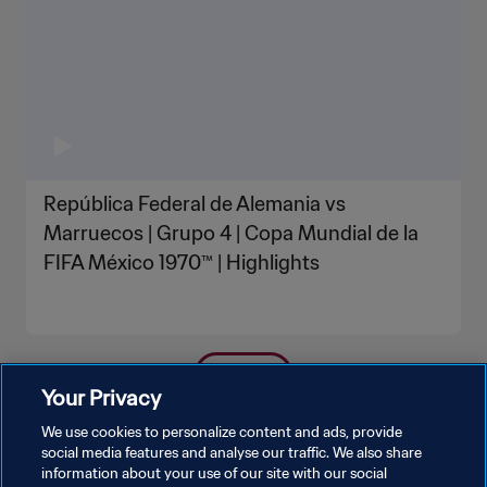
República Federal de Alemania vs
Marruecos | Grupo 4 | Copa Mundial de la
FIFA México 1970™ | Highlights
VER MÁS
Your Privacy
We use cookies to personalize content and ads, provide
social media features and analyse our traffic. We also share
information about your use of our site with our social