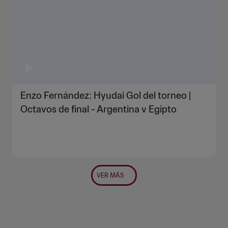
Enzo Fernández: Hyudai Gol del torneo |
Octavos de final - Argentina v Egipto
VER MÁS