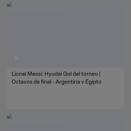
Lionel Messi: Hyudai Gol del torneo |
Octavos de final - Argentina v Egipto