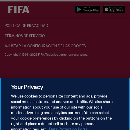
POLÍTICA DE PRIVACIDAD
TÉRMINOS DE SERVICIO
AJUSTAR LA CONFIGURACIÓN DE LAS COOKIES
Copyright © 1994 - 2026 FIFA. Todos los derechos reservados.
Your Privacy
We use cookies to personalize content and ads, provide
social media features and analyse our traffic. We also share
information about your use of our site with our social
media, advertising and analytics partners. You can select
your cookie preferences by clicking on the buttons on the
right and place a do not sell or share my personal
information request.
Data Protection Portal