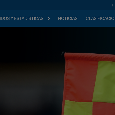
F
IDOS Y ESTADÍSTICAS
NOTICIAS
CLASIFICACI