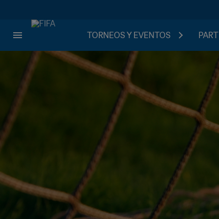
TORNEOS Y EVENTOS
PART