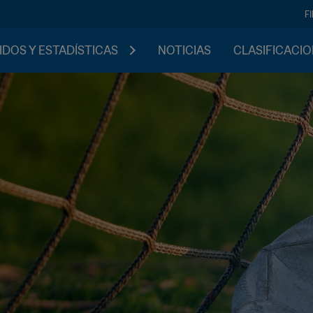
F
IDOS Y ESTADÍSTICAS
NOTICIAS
CLASIFICACI