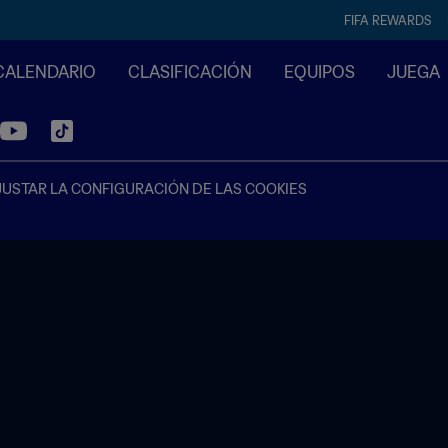
FIFA REWARDS
CALENDARIO
CLASIFICACIÓN
EQUIPOS
JUEGA
JUSTAR LA CONFIGURACIÓN DE LAS COOKIES