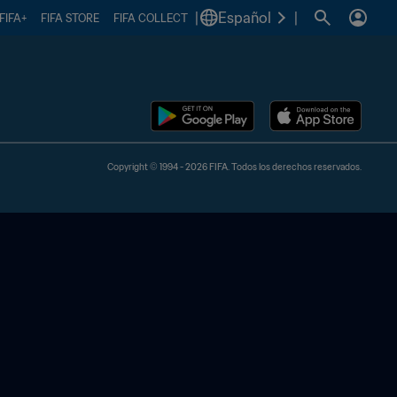
|
Español
|
FIFA+
FIFA STORE
FIFA COLLECT
Copyright © 1994 - 2026 FIFA. Todos los derechos reservados.