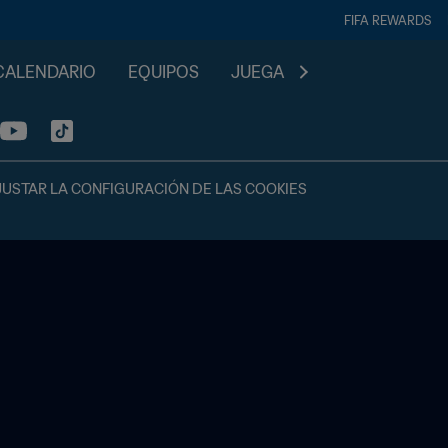
FIFA REWARDS
CALENDARIO
EQUIPOS
JUEGA
JUSTAR LA CONFIGURACIÓN DE LAS COOKIES