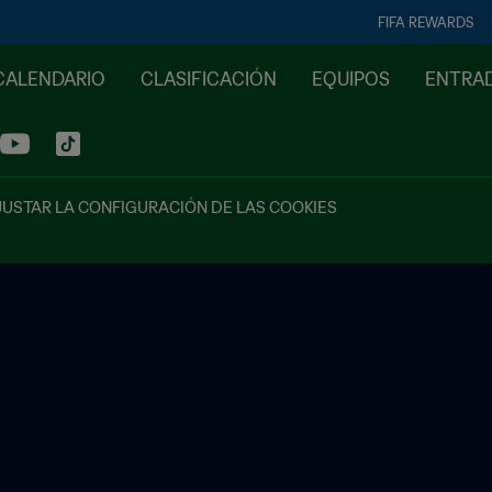
FIFA REWARDS
CALENDARIO
CLASIFICACIÓN
EQUIPOS
ENTRA
JUSTAR LA CONFIGURACIÓN DE LAS COOKIES