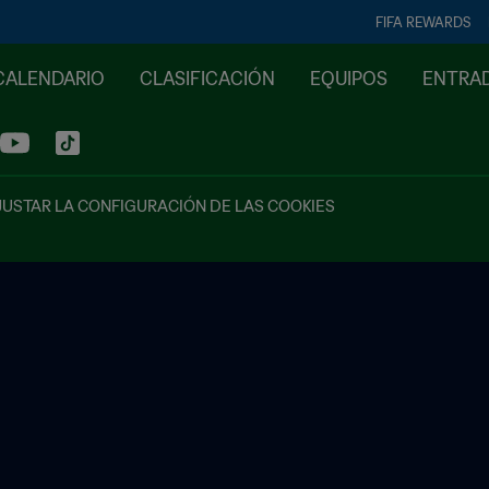
FIFA REWARDS
CALENDARIO
CLASIFICACIÓN
EQUIPOS
ENTRA
JUSTAR LA CONFIGURACIÓN DE LAS COOKIES