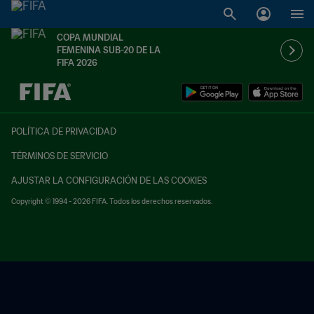
COPA MUNDIAL
FEMENINA SUB-20 DE LA
FIFA 2026
{equipoLocal} - {equipoVisitante}
POLÍTICA DE PRIVACIDAD
TÉRMINOS DE SERVICIO
AJUSTAR LA CONFIGURACIÓN DE LAS COOKIES
Copyright © 1994 - 2026 FIFA. Todos los derechos reservados.