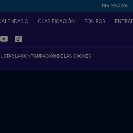
FIFA REWARDS
CALENDARIO
CLASIFICACIÓN
EQUIPOS
ENTRA
JUSTAR LA CONFIGURACIÓN DE LAS COOKIES