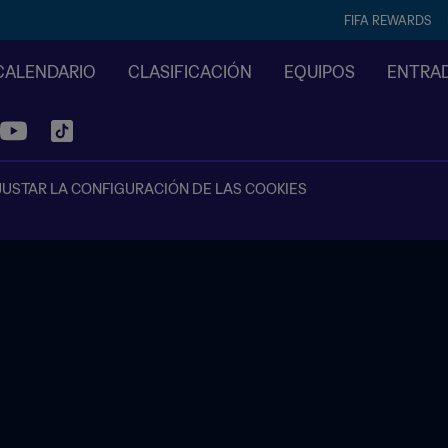
FIFA REWARDS
CALENDARIO
CLASIFICACIÓN
EQUIPOS
ENTRA
JUSTAR LA CONFIGURACIÓN DE LAS COOKIES