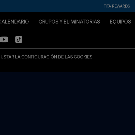
FIFA REWARDS
CALENDARIO
GRUPOS Y ELIMINATORIAS
EQUIPOS
JUSTAR LA CONFIGURACIÓN DE LAS COOKIES