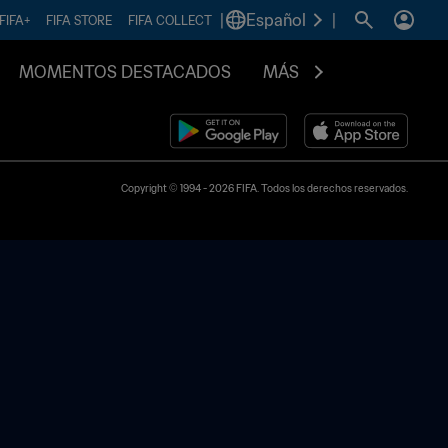
|
Español
|
FIFA+
FIFA STORE
FIFA COLLECT
MOMENTOS DESTACADOS
MÁS
Copyright © 1994 - 2026 FIFA. Todos los derechos reservados.