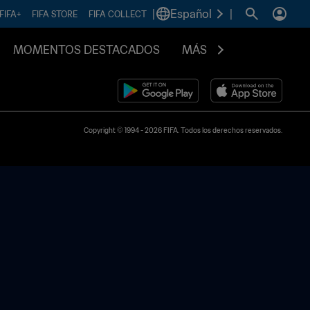
|
Español
|
FIFA+
FIFA STORE
FIFA COLLECT
MOMENTOS DESTACADOS
MÁS
Copyright © 1994 - 2026 FIFA. Todos los derechos reservados.