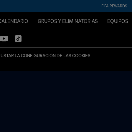
FIFA REWARDS
CALENDARIO
GRUPOS Y ELIMINATORIAS
EQUIPOS
JUSTAR LA CONFIGURACIÓN DE LAS COOKIES