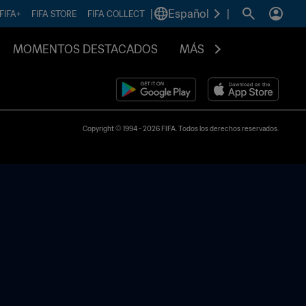
|
Español
|
FIFA+
FIFA STORE
FIFA COLLECT
MOMENTOS DESTACADOS
MÁS
Copyright © 1994 - 2026 FIFA. Todos los derechos reservados.