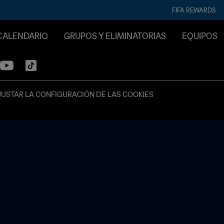
FIFA REWARDS
CALENDARIO
GRUPOS Y ELIMINATORIAS
EQUIPOS
JUSTAR LA CONFIGURACIÓN DE LAS COOKIES