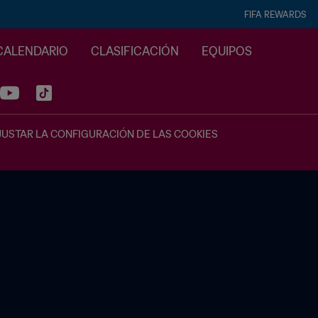
FIFA REWARDS
CALENDARIO
CLASIFICACIÓN
EQUIPOS
JUSTAR LA CONFIGURACIÓN DE LAS COOKIES