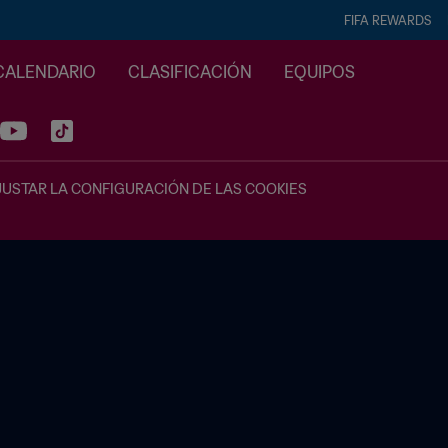
FIFA REWARDS
CALENDARIO
CLASIFICACIÓN
EQUIPOS
JUSTAR LA CONFIGURACIÓN DE LAS COOKIES