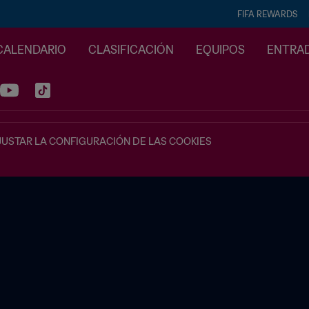
FIFA REWARDS
CALENDARIO
CLASIFICACIÓN
EQUIPOS
ENTRA
JUSTAR LA CONFIGURACIÓN DE LAS COOKIES