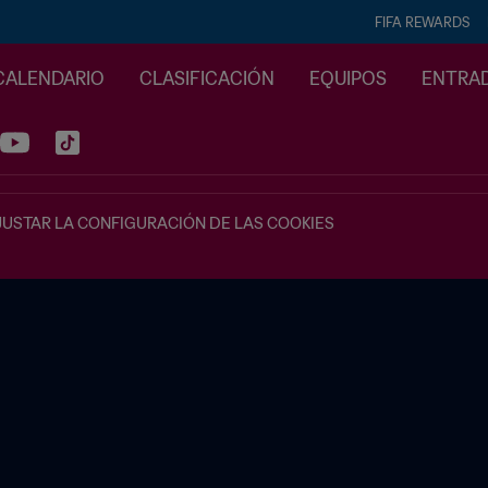
FIFA REWARDS
CALENDARIO
CLASIFICACIÓN
EQUIPOS
ENTRA
JUSTAR LA CONFIGURACIÓN DE LAS COOKIES