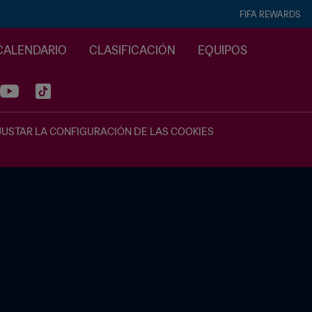
FIFA REWARDS
CALENDARIO
CLASIFICACIÓN
EQUIPOS
JUSTAR LA CONFIGURACIÓN DE LAS COOKIES