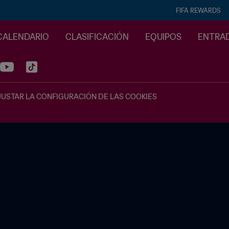
FIFA REWARDS
CALENDARIO
CLASIFICACIÓN
EQUIPOS
ENTRA
JUSTAR LA CONFIGURACIÓN DE LAS COOKIES