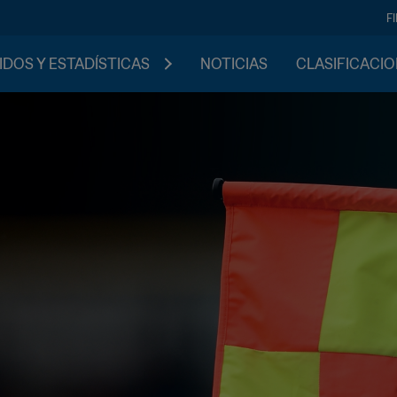
F
IDOS Y ESTADÍSTICAS
NOTICIAS
CLASIFICACI