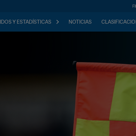
F
IDOS Y ESTADÍSTICAS
NOTICIAS
CLASIFICACI