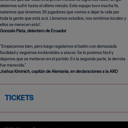
debemos sufrir hasta el último minuto. Este equipo tuvo mucha fe,
sabemos que tenemos 26 jugadores que vamos a dejar la vida por
toda la gente que está acá. Llenamos estadios, nos sentimos locales y
Gonzalo Plata, delantero de Ecuador
"Empezamos bien, pero luego regalamos el balón con demasiada
facilidad y seguimos invitándoles a atacar. Se lo pusimos fácil y
dejamos que se metieran en el partido. En la segunda parte, la derrota
Joshua Kimmich, capitán de Alemania, en declaraciones a la ARD
TICKETS