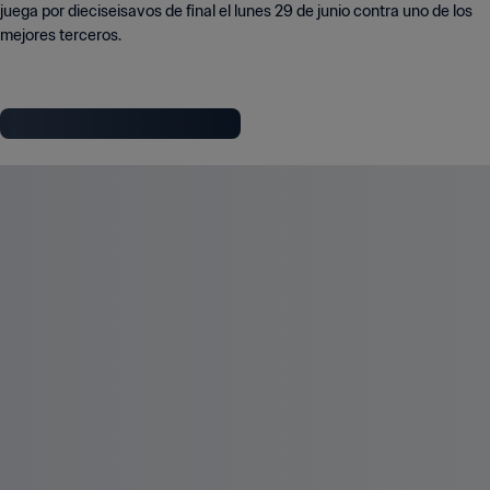
juega por dieciseisavos de final el lunes 29 de junio contra uno de los
mejores terceros.