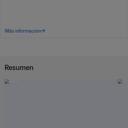
Más información
Resumen