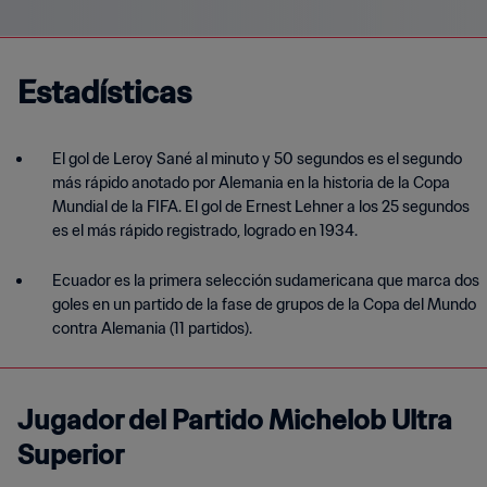
Estadísticas
El gol de Leroy Sané al minuto y 50 segundos es el segundo
más rápido anotado por Alemania en la historia de la Copa
Mundial de la FIFA. El gol de Ernest Lehner a los 25 segundos
es el más rápido registrado, logrado en 1934.
Ecuador es la primera selección sudamericana que marca dos
goles en un partido de la fase de grupos de la Copa del Mundo
contra Alemania (11 partidos).
Jugador del Partido Michelob Ultra
Superior