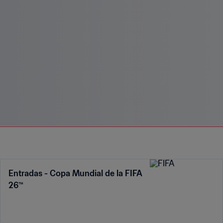
Entradas - Copa Mundial de la FIFA
26™