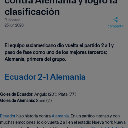
contra Alemania y logró la
clasificación
Publicado
25 jun 2026
compartir
El equipo sudamericano dio vuelta el partido 2 a 1 y
pasó de fase como uno de los mejores terceros;
Alemania, primera del grupo.
Ecuador 2-1 Alemania
Goles de Ecuador:
Angulo (20'); Plata (77')
Goles de Alemania:
Sané (2')
Ecuador
hizo historia contra
Alemania
. En un partido intenso y con
muchas emociones, lo dio vuelta 2 a 1 en el estadio Nueva York Nueva