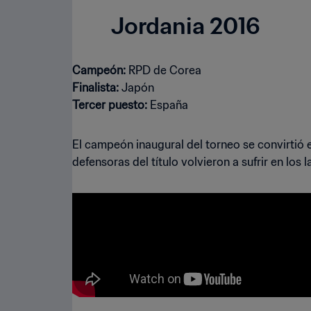
Jordania 2016
Campeón:
Finalista:
Tercer puesto:
España
El campeón inaugural del torneo se convirtió e
defensoras del título volvieron a sufrir en los