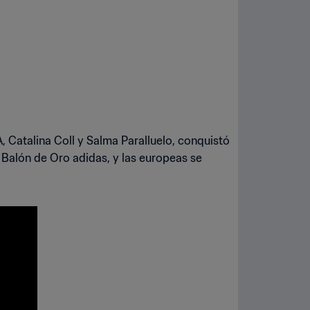
 Catalina Coll y Salma Paralluelo, conquistó
el Balón de Oro adidas, y las europeas se