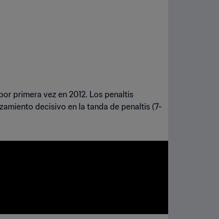
por primera vez en 2012. Los penaltis
zamiento decisivo en la tanda de penaltis (7-