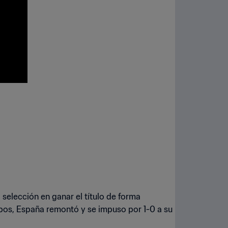
selección en ganar el título de forma
upos, España remontó y se impuso por 1-0 a su