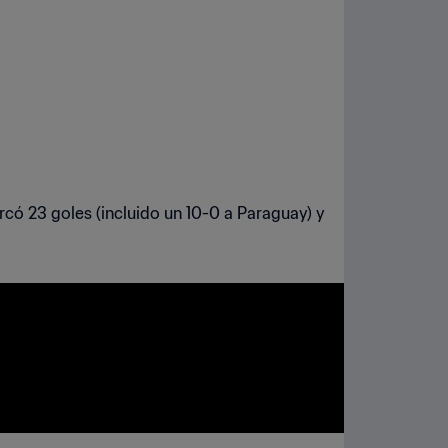
có 23 goles (incluido un 10-0 a Paraguay) y