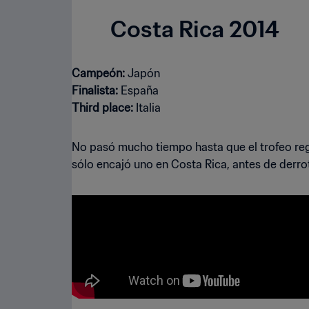
Costa Rica 2014
Campeón:
Finalista:
Third place:
Italia
No pasó mucho tiempo hasta que el trofeo reg
sólo encajó uno en Costa Rica, antes de derrot