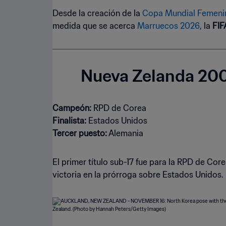
Desde la creación de la
Copa Mundial Femenin
medida que se acerca
Marruecos 2026
, la
FIF
Nueva Zelanda 20
Campeón:
Finalista:
Tercer puesto:
Alemania
El primer título sub-17 fue para la RPD de Co
victoria en la prórroga sobre Estados Unidos.