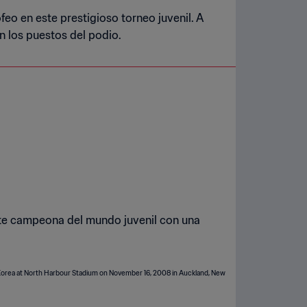
feo en este prestigioso torneo juvenil. A
 los puestos del podio.
ente campeona del mundo juvenil con una