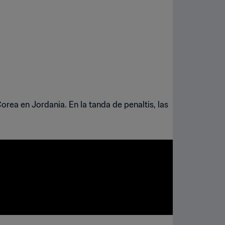
rea en Jordania. En la tanda de penaltis, las