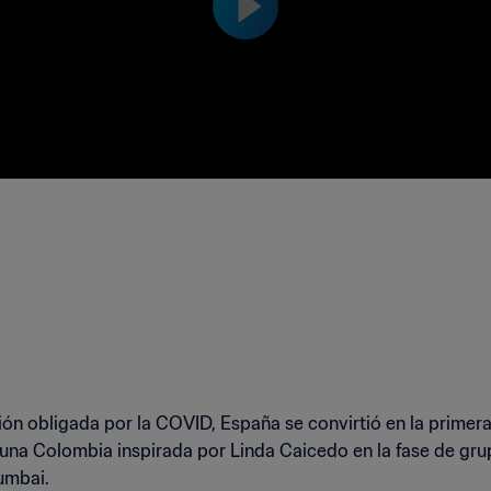
ón obligada por la COVID, España se convirtió en la primera 
 una Colombia inspirada por Linda Caicedo en la fase de gr
umbai.