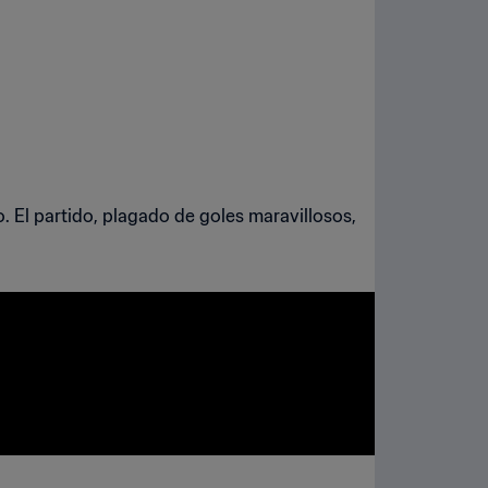
. El partido, plagado de goles maravillosos,