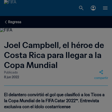
Regresa
Joel Campbell, el héroe de
Costa Rica para llegar a la
Copa Mundial
Publicado
8 jun 2022
compartir
El delantero convirtió el gol que clasificó a los Ticos a
la Copa Mundial de la FIFA Catar 2022™. Entrevista
exclusiva con el ídolo costarricense