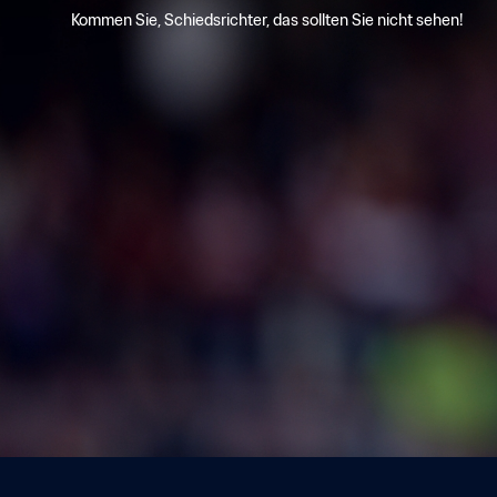
Kommen Sie, Schiedsrichter, das sollten Sie nicht sehen!