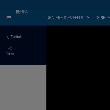
TURNIERE & EVENTS
SPIELE
Zurück
Teilen