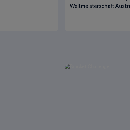
Weltmeisterschaft Austra