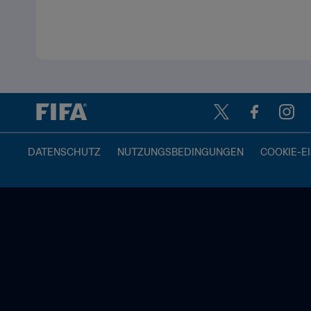
DATENSCHUTZ
NUTZUNGSBEDINGUNGEN
COOKIE-E