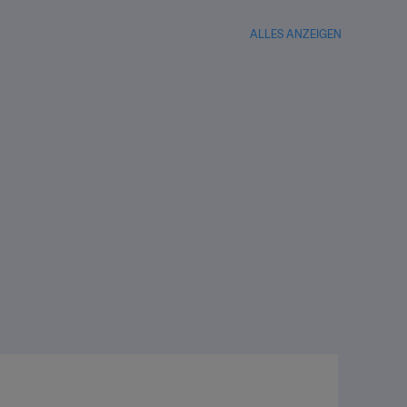
ALLES ANZEIGEN