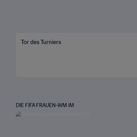
Tor des Turniers
DIE FIFA FRAUEN-WM IM