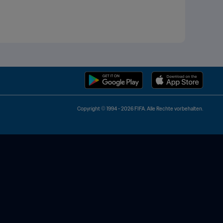
Copyright © 1994 - 2026 FIFA. Alle Rechte vorbehalten.