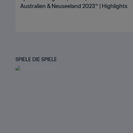
Australien & Neuseeland 2023™ | Highlights
SPIELE DIE SPIELE