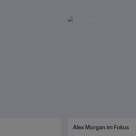
Alex Morgan im Fokus