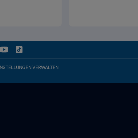
INSTELLUNGEN VERWALTEN