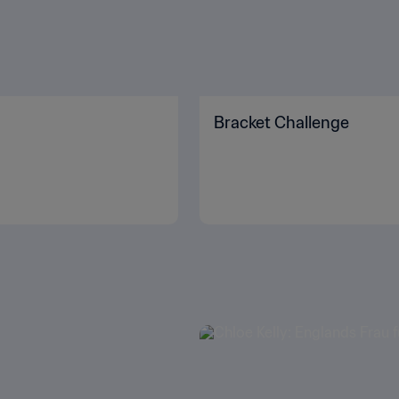
Bracket Challenge