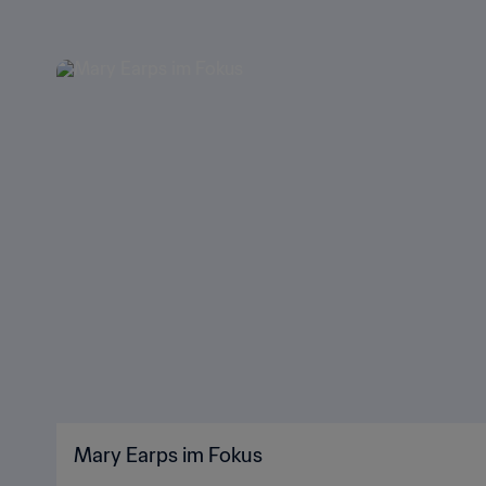
Mary Earps im Fokus