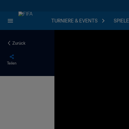
TURNIERE & EVENTS
SPIELE
Zurück
Teilen