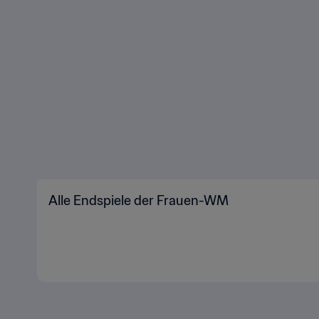
Alle Endspiele der Frauen-WM