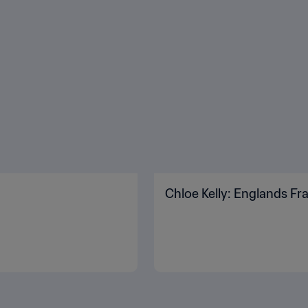
Chloe Kelly: Englands F