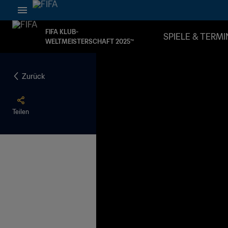
FIFA KLUB-
SPIELE & TERMI
WELTMEISTERSCHAFT 2025™
Zurück
Teilen