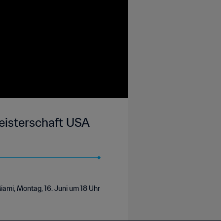
eisterschaft USA
iami, Montag, 16. Juni um 18 Uhr