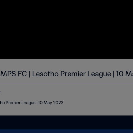
MPS FC | Lesotho Premier League | 10 
e
tho Premier League | 10 May 2023