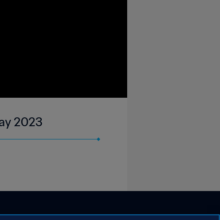
May 2023