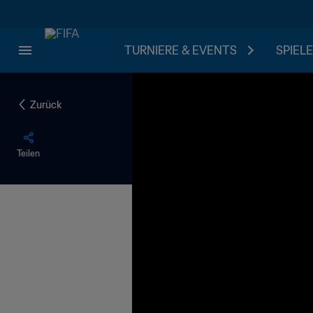
TURNIERE & EVENTS
SPIELE
Zurück
Teilen