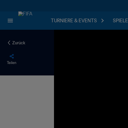
TURNIERE & EVENTS
SPIELE
Zurück
Teilen