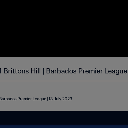
 Brittons Hill | Barbados Premier League
| Barbados Premier League | 13 July 2023