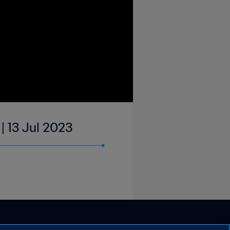
 | 13 Jul 2023