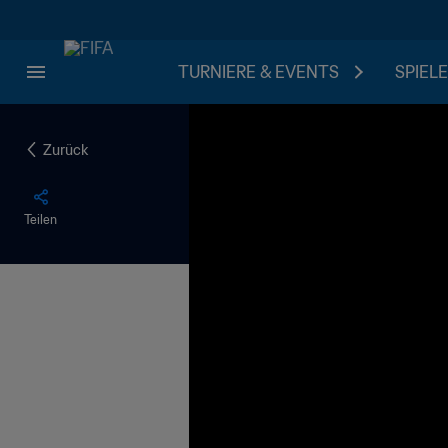
TURNIERE & EVENTS
SPIELE
Zurück
Teilen