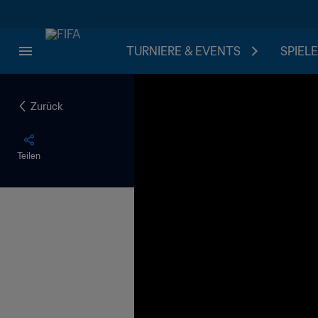
TURNIERE & EVENTS
SPIELE
Zurück
Teilen