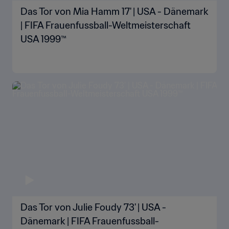
Das Tor von Mia Hamm 17' | USA - Dänemark
| FIFA Frauenfussball-Weltmeisterschaft
USA 1999™
Das Tor von Julie Foudy 73' | USA -
Dänemark | FIFA Frauenfussball-