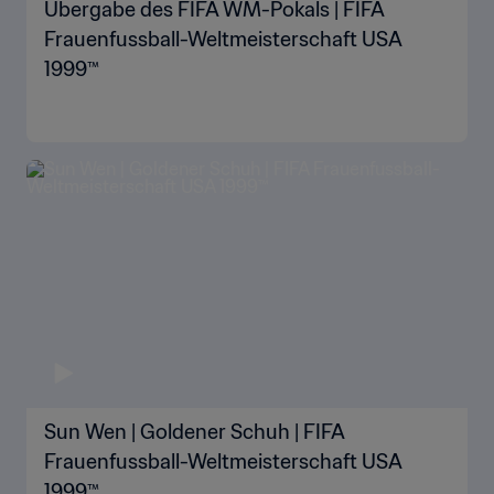
Übergabe des FIFA WM-Pokals | FIFA
Frauenfussball-Weltmeisterschaft USA
1999™
Sun Wen | Goldener Schuh | FIFA
Frauenfussball-Weltmeisterschaft USA
1999™