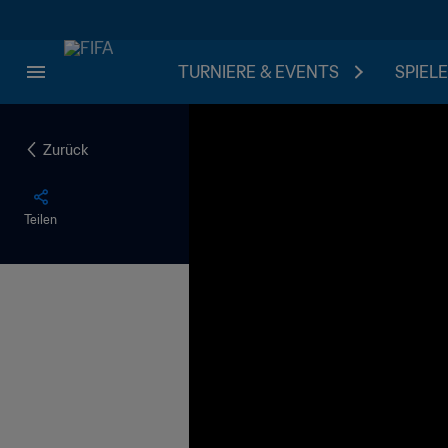
TURNIERE & EVENTS
SPIELE
Zurück
Teilen