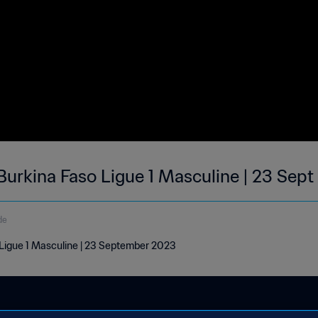
 Burkina Faso Ligue 1 Masculine | 23 Sep
de
Ligue 1 Masculine | 23 September 2023