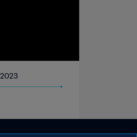
t 2023