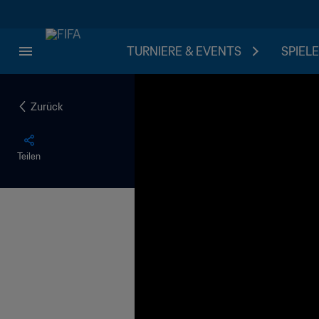
TURNIERE & EVENTS
SPIELE
Zurück
Teilen