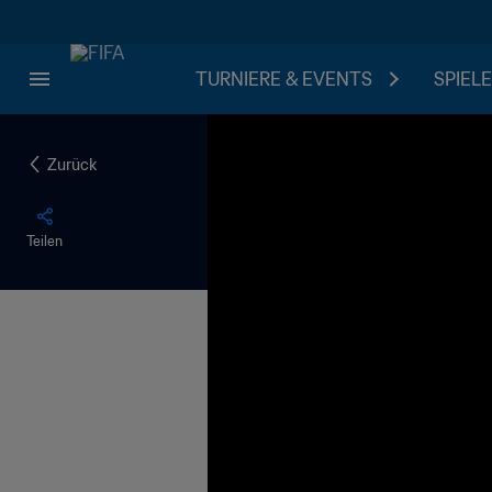
TURNIERE & EVENTS
SPIELE
Zurück
Teilen