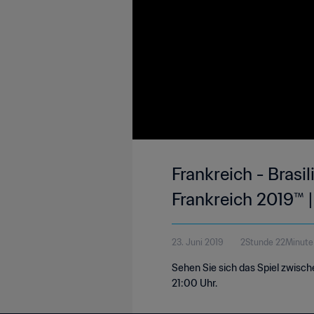
Frankreich - Brasi
Frankreich 2019™ | 
23. Juni 2019
2Stunde 22Minute
Sehen Sie sich das Spiel zwisch
21:00 Uhr.