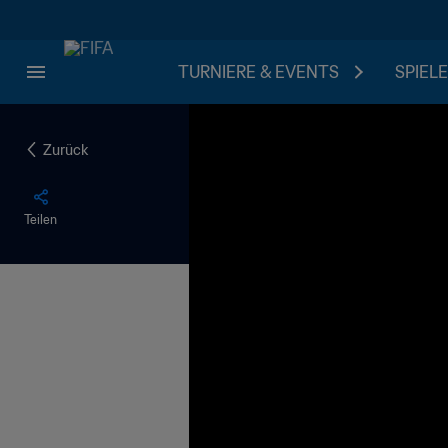
TURNIERE & EVENTS
SPIELE
Zurück
Teilen