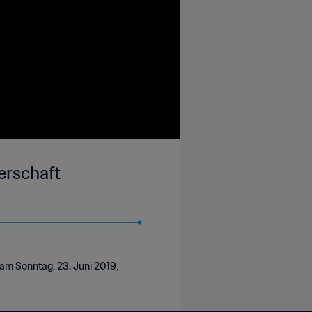
terschaft
 am Sonntag, 23. Juni 2019,