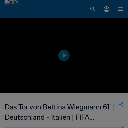
Das Tor von Bettina Wiegmann 61' |
Deutschland - Italien | FIFA
Frauenfussball-Weltmeisterschaft