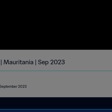
 | Mauritania | Sep 2023
 | September 2023