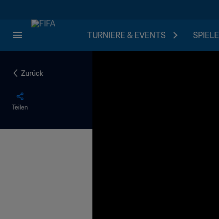
TURNIERE & EVENTS
SPIELE
Zurück
Teilen