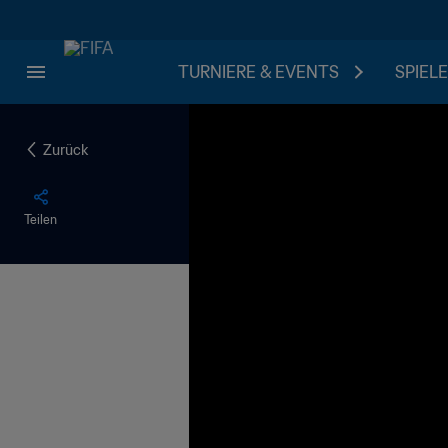
TURNIERE & EVENTS
SPIELE
Zurück
Teilen