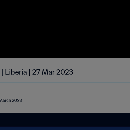
| Liberia | 27 Mar 2023
7 March 2023