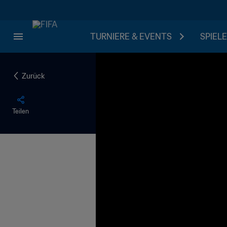
TURNIERE & EVENTS
SPIELE
Zurück
Teilen